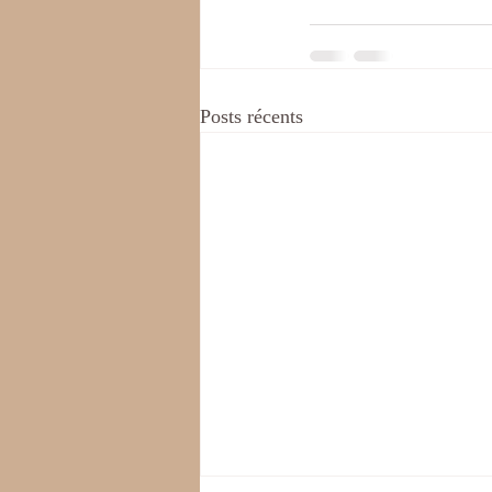
Posts récents