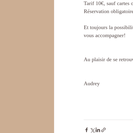
Tarif 10€, sauf cartes
Réservation obligatoir
Et toujours la possibili
vous accompagner!
Au plaisir de se retrou
Audrey