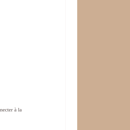
necter à la 