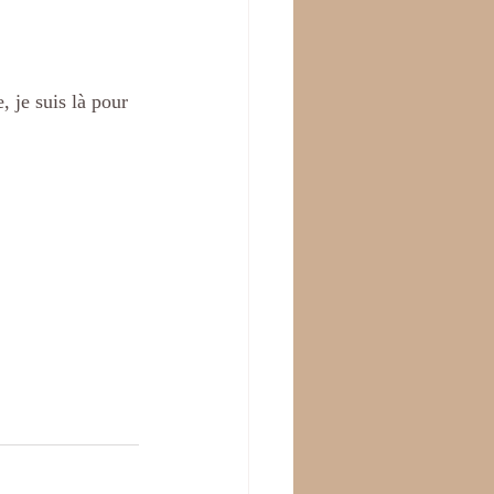
, je suis là pour 