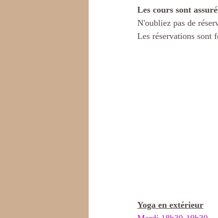
Les cours sont assuré
N'oubliez pas de réser
Les réservations sont f
Yoga en extérieur