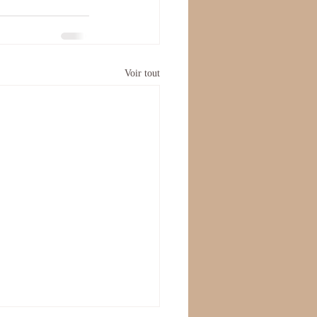
Voir tout