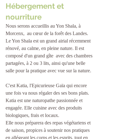
Hébergement et 
nourriture
Nous serons accueillis au Yon Shala, à 
Morcenx,  au cœur de la forêt des Landes. 
Le Yon Shala est un grand airial récemment 
rénové, au calme, en pleine nature. Il est 
composé d'un grand gîte  avec des chambres 
partagées, à 2 ou 3 lits, ainsi qu'une belle 
salle pour la pratique avec vue sur la nature.
C'est Katia, l'Epicurieuse Gaïa qui encore 
une fois va nous régaler des ses bons plats.
Katia est une naturopathe passionnée et 
engagée. Elle cuisine avec des produits 
biologiques, frais et locaux.
Elle nous préparera des repas végétariens et 
de saison, propices à soutenir nos pratiques 
en allégeant les corps et les esprits, tout en 