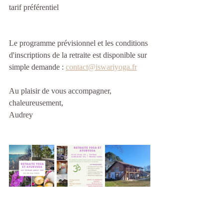
tarif préférentiel
Le programme prévisionnel et les conditions 
d'inscriptions de la retraite est disponible sur 
simple demande : 
contact@iswariyoga.fr
Au plaisir de vous accompagner,
chaleureusement,
Audrey