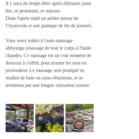
Il y aura du temps libre après déjeuner, pour 
lire, se promener, se reposer.
Dans l'après-midi un atelier autour de 
l'Ayurveda et une pratique de fin de journée.
Vous serez initiés à l'auto-massage 
abhyanga (massage de tout le corps à l'huile 
chaude). Ce massage est un vrai moment de 
douceur à s'offrir, pour nourrir les sens en 
profondeur. Le massage sera pratiqué en 
maillot de bain ou sous-vêtements, et se 
terminera par une longue relaxation sonore.