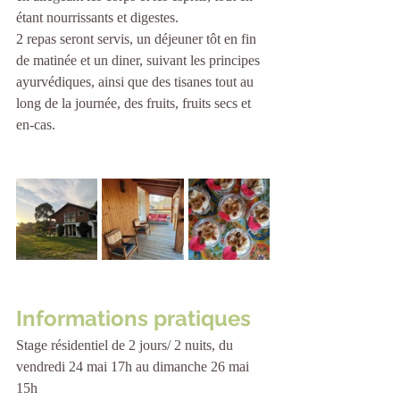
étant nourrissants et digestes.
2 repas seront servis, un déjeuner tôt en fin 
de matinée et un diner, suivant les principes 
ayurvédiques, ainsi que des tisanes tout au 
long de la journée, des fruits, fruits secs et 
en-cas.
Informations pratiques
Stage résidentiel de 2 jours/ 2 nuits, du 
vendredi 24 mai 17h au dimanche 26 mai 
15h