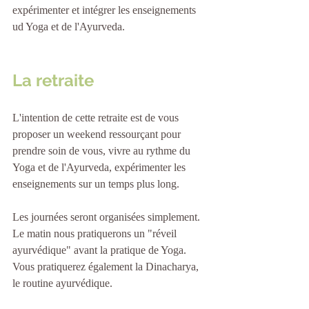
expérimenter et intégrer les enseignements 
ud Yoga et de l'Ayurveda.
La retraite
L'intention de cette retraite est de vous 
proposer un weekend ressourçant pour 
prendre soin de vous, vivre au rythme du 
Yoga et de l'Ayurveda, expérimenter les 
enseignements sur un temps plus long.
Les journées seront organisées simplement. 
Le matin nous pratiquerons un "réveil 
ayurvédique" avant la pratique de Yoga. 
Vous pratiquerez également la Dinacharya, 
le routine ayurvédique.