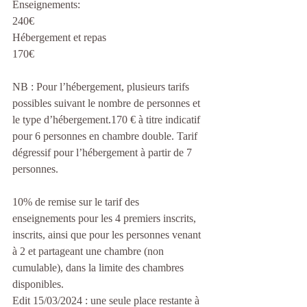
Enseignements:
240€ 
Hébergement et repas
170€
NB : Pour l’hébergement, plusieurs tarifs 
possibles suivant le nombre de personnes et 
le type d’hébergement.170 € à titre indicatif 
pour 6 personnes en chambre double. Tarif 
dégressif pour l’hébergement à partir de 7 
personnes.
10% de remise sur le tarif des 
enseignements pour les 4 premiers inscrits, 
inscrits, ainsi que pour les personnes venant 
à 2 et partageant une chambre (non 
cumulable), dans la limite des chambres 
disponibles.
Edit 15/03/2024 : une seule place restante à 