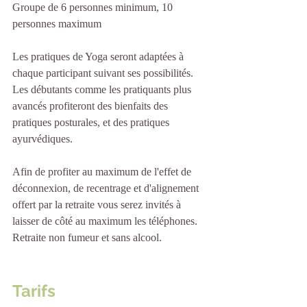
Groupe de 6 personnes minimum, 10 
personnes maximum
Les pratiques de Yoga seront adaptées à 
chaque participant suivant ses possibilités. 
Les débutants comme les pratiquants plus 
avancés profiteront des bienfaits des 
pratiques posturales, et des pratiques 
ayurvédiques.
Afin de profiter au maximum de l'effet de 
déconnexion, de recentrage et d'alignement 
offert par la retraite vous serez invités à 
laisser de côté au maximum les téléphones.
Retraite non fumeur et sans alcool.
Tarifs