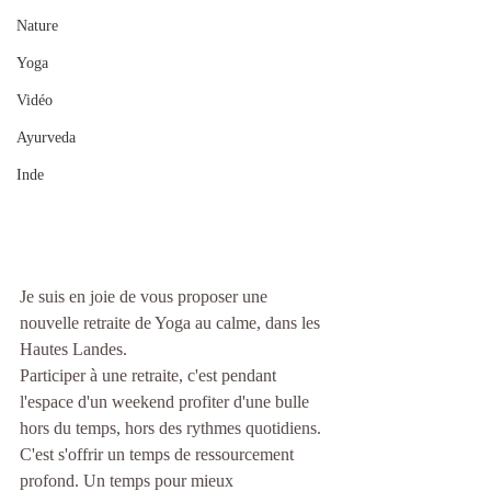
Nature
Yoga
Vidéo
Ayurveda
Inde
Je suis en joie de vous proposer une 
nouvelle retraite de Yoga au calme, dans les 
Hautes Landes.
Participer à une retraite, c'est pendant 
l'espace d'un weekend profiter d'une bulle 
hors du temps, hors des rythmes quotidiens. 
C'est s'offrir un temps de ressourcement 
profond. Un temps pour mieux 