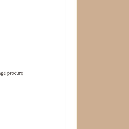
age procure 