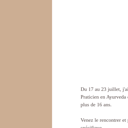
Du 17 au 23 juillet, j'
Praticien en Ayurveda 
plus de 16 ans.
Venez le rencontrer et
spécifique.