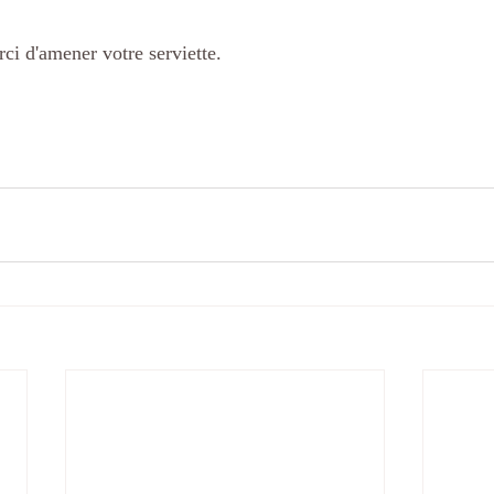
ci d'amener votre serviette.