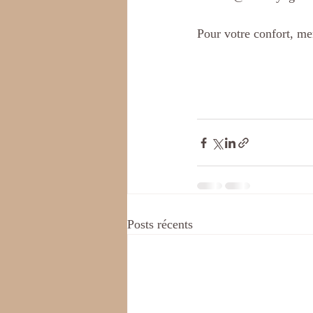
Pour votre confort, mer
Posts récents