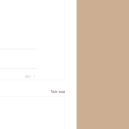
Voir tout