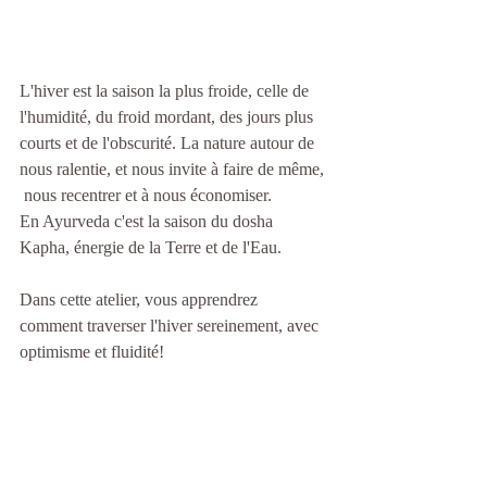
L'hiver est la saison la plus froide, celle de 
l'humidité, du froid mordant, des jours plus 
courts et de l'obscurité. La nature autour de 
nous ralentie, et nous invite à faire de même, 
 nous recentrer et à nous économiser.
En Ayurveda c'est la saison du dosha 
Kapha, énergie de la Terre et de l'Eau.
Dans cette atelier, vous apprendrez 
comment traverser l'hiver sereinement, avec 
optimisme et fluidité!