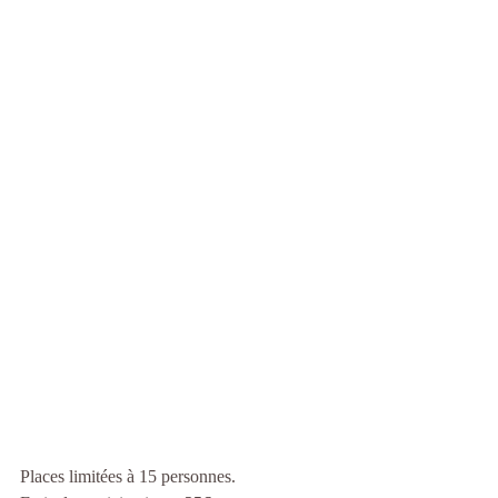
Places limitées à 15 personnes.