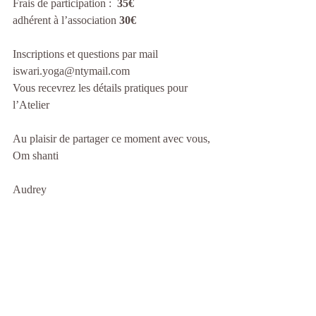
Frais de participation :  
35€
adhérent à l’association 
30€
Inscriptions et questions par mail 
iswari.yoga@ntymail.com
Vous recevrez les détails pratiques pour 
l’Atelier 
Au plaisir de partager ce moment avec vous,
Om shanti 
Audrey