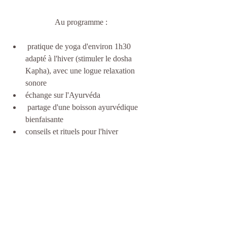
Au programme :
 pratique de yoga d'environ 1h30 
adapté à l'hiver (stimuler le dosha 
Kapha), avec une logue relaxation 
sonore
échange sur l'Ayurvéda
 partage d'une boisson ayurvédique 
bienfaisante
conseils et rituels pour l'hiver 