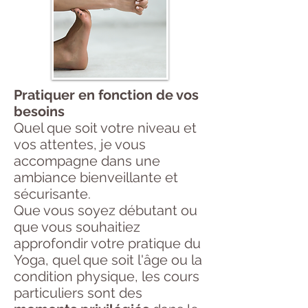
Pratiquer en fonction de vos
besoins
Quel que soit votre niveau et
vos attentes, je vous
accompagne dans une
ambiance bienveillante et
sécurisante.
Que vous soyez débutant ou
que vous souhaitiez
approfondir votre pratique du
Yoga, quel que soit l'âge ou la
condition physique, les cours
particuliers sont des