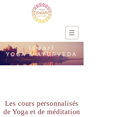
Iswari
YOGA & AYURVEDA
Les cours personnalisés
de Yoga et de méditation