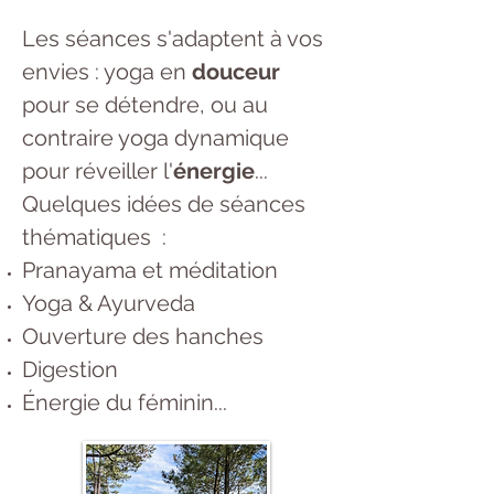
Les séances s'adaptent à vos
envies : yoga en
douceur
pour se détendre, ou au
contraire yoga dynamique
pour réveiller l'
énergie
...
Quelques idées de séances
thématiques :
Pranayama et méditation
Yoga & Ayurveda
Ouverture des hanches
Digestion
Énergie du féminin...