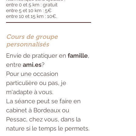
entre 0 et 5 km : gratuit
entre 5 et 10 km : 5€
entre 10 et 15 km : 10€.
Cours de groupe
personnalisés
Envie de pratiquer en
famille
,
entre
ami.es
?
Pour une occasion
particulière ou pas, je
m'adapte à vous.
La séance peut se faire en
cabinet à Bordeaux ou
Pessac, chez vous, dans la
nature si le temps le permets.