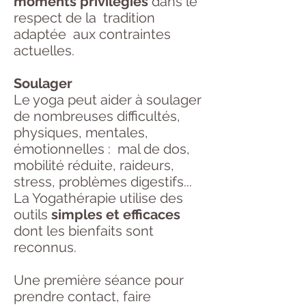
moments privilégiés
dans le
respect de la tradition
adaptée aux contraintes
actuelles.
Soulager
Le yoga peut aider à
soulager
de nombreuses difficultés,
physiques, mentales,
émotionnelles : mal de dos,
mobilité réduite, raideurs,
stress, problèmes digestifs...
La Yogathérapie utilise des
outils
simples et efficaces
dont les bienfaits sont
reconnus.
Une première séance pour
prendre contact, faire