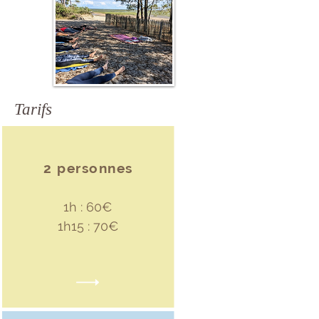
Tarifs
2 personnes
1h : 60€
1h15 : 70€