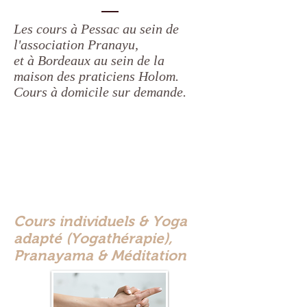
Les cours à Pessac au sein de
l'association Pranayu,
et à Bordeaux au sein de la
maison des praticiens Holom.
Cours à domicile sur demande.
Cours individuels & Yoga
adapté (Yogathérapie),
Pranayama & Méditation